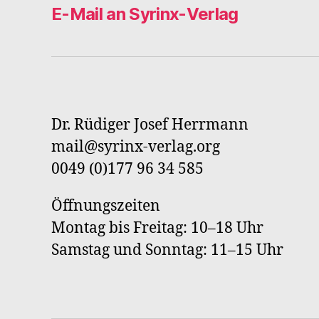
E-Mail an Syrinx-Verlag
Dr. Rüdiger Josef Herrmann
mail@syrinx-verlag.org
0049 (0)177 96 34 585
Öffnungszeiten
Montag bis Freitag: 10–18 Uhr
Samstag und Sonntag: 11–15 Uhr