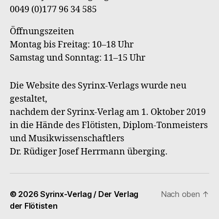
0049 (0)177 96 34 585
Öffnungszeiten
Montag bis Freitag: 10–18 Uhr
Samstag und Sonntag: 11–15 Uhr
Die Website des Syrinx-Verlags wurde neu
gestaltet,
nachdem der Syrinx-Verlag am 1. Oktober 2019
in die Hände des Flötisten, Diplom-Tonmeisters
und Musikwissenschaftlers
Dr. Rüdiger Josef Herrmann überging.
© 2026
Syrinx-Verlag / Der Verlag
Nach oben
↑
der Flötisten