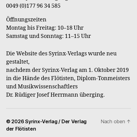
0049 (0)177 96 34 585
Öffnungszeiten
Montag bis Freitag: 10–18 Uhr
Samstag und Sonntag: 11–15 Uhr
Die Website des Syrinx-Verlags wurde neu
gestaltet,
nachdem der Syrinx-Verlag am 1. Oktober 2019
in die Hände des Flötisten, Diplom-Tonmeisters
und Musikwissenschaftlers
Dr. Rüdiger Josef Herrmann überging.
© 2026
Syrinx-Verlag / Der Verlag
Nach oben
↑
der Flötisten