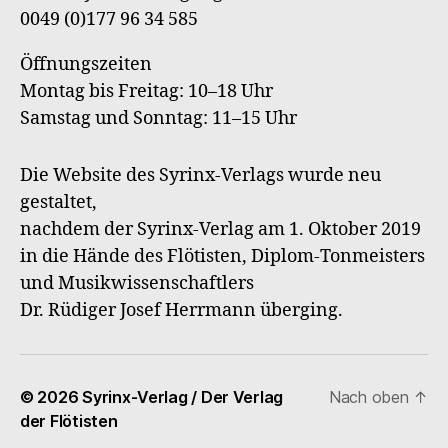
0049 (0)177 96 34 585
Öffnungszeiten
Montag bis Freitag: 10–18 Uhr
Samstag und Sonntag: 11–15 Uhr
Die Website des Syrinx-Verlags wurde neu
gestaltet,
nachdem der Syrinx-Verlag am 1. Oktober 2019
in die Hände des Flötisten, Diplom-Tonmeisters
und Musikwissenschaftlers
Dr. Rüdiger Josef Herrmann überging.
© 2026
Syrinx-Verlag / Der Verlag
Nach oben
↑
der Flötisten