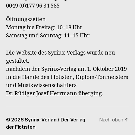
0049 (0)177 96 34 585
Öffnungszeiten
Montag bis Freitag: 10–18 Uhr
Samstag und Sonntag: 11–15 Uhr
Die Website des Syrinx-Verlags wurde neu
gestaltet,
nachdem der Syrinx-Verlag am 1. Oktober 2019
in die Hände des Flötisten, Diplom-Tonmeisters
und Musikwissenschaftlers
Dr. Rüdiger Josef Herrmann überging.
© 2026
Syrinx-Verlag / Der Verlag
Nach oben
↑
der Flötisten