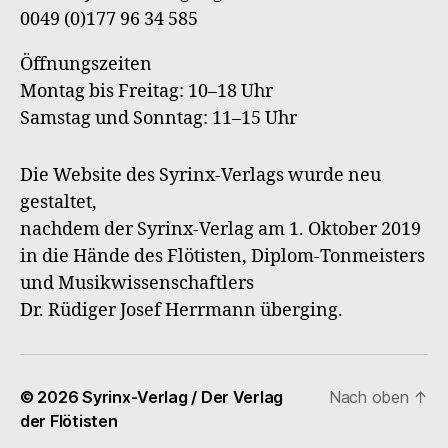
0049 (0)177 96 34 585
Öffnungszeiten
Montag bis Freitag: 10–18 Uhr
Samstag und Sonntag: 11–15 Uhr
Die Website des Syrinx-Verlags wurde neu
gestaltet,
nachdem der Syrinx-Verlag am 1. Oktober 2019
in die Hände des Flötisten, Diplom-Tonmeisters
und Musikwissenschaftlers
Dr. Rüdiger Josef Herrmann überging.
© 2026
Syrinx-Verlag / Der Verlag
Nach oben
↑
der Flötisten