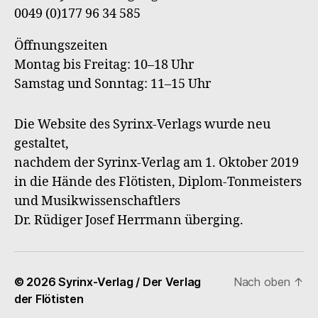
0049 (0)177 96 34 585
Öffnungszeiten
Montag bis Freitag: 10–18 Uhr
Samstag und Sonntag: 11–15 Uhr
Die Website des Syrinx-Verlags wurde neu
gestaltet,
nachdem der Syrinx-Verlag am 1. Oktober 2019
in die Hände des Flötisten, Diplom-Tonmeisters
und Musikwissenschaftlers
Dr. Rüdiger Josef Herrmann überging.
© 2026
Syrinx-Verlag / Der Verlag
Nach oben
↑
der Flötisten