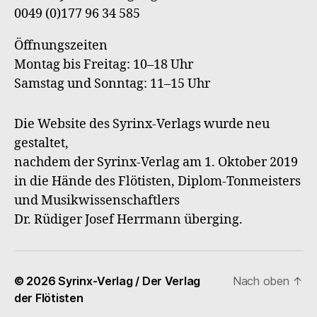
0049 (0)177 96 34 585
Öffnungszeiten
Montag bis Freitag: 10–18 Uhr
Samstag und Sonntag: 11–15 Uhr
Die Website des Syrinx-Verlags wurde neu
gestaltet,
nachdem der Syrinx-Verlag am 1. Oktober 2019
in die Hände des Flötisten, Diplom-Tonmeisters
und Musikwissenschaftlers
Dr. Rüdiger Josef Herrmann überging.
© 2026
Syrinx-Verlag / Der Verlag
Nach oben
↑
der Flötisten