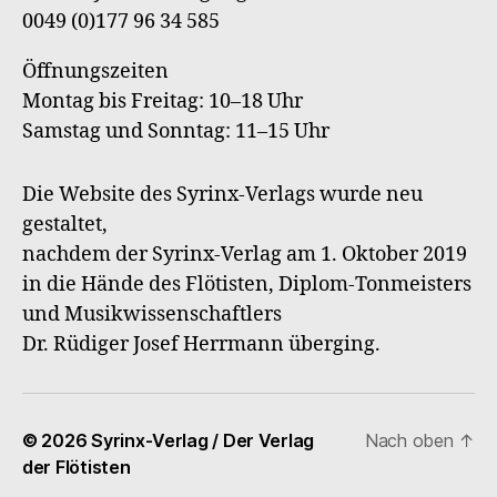
0049 (0)177 96 34 585
Öffnungszeiten
Montag bis Freitag: 10–18 Uhr
Samstag und Sonntag: 11–15 Uhr
Die Website des Syrinx-Verlags wurde neu
gestaltet,
nachdem der Syrinx-Verlag am 1. Oktober 2019
in die Hände des Flötisten, Diplom-Tonmeisters
und Musikwissenschaftlers
Dr. Rüdiger Josef Herrmann überging.
© 2026
Syrinx-Verlag / Der Verlag
Nach oben
↑
der Flötisten