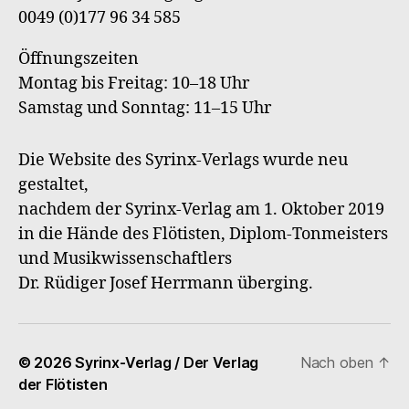
0049 (0)177 96 34 585
Öffnungszeiten
Montag bis Freitag: 10–18 Uhr
Samstag und Sonntag: 11–15 Uhr
Die Website des Syrinx-Verlags wurde neu
gestaltet,
nachdem der Syrinx-Verlag am 1. Oktober 2019
in die Hände des Flötisten, Diplom-Tonmeisters
und Musikwissenschaftlers
Dr. Rüdiger Josef Herrmann überging.
© 2026
Syrinx-Verlag / Der Verlag
Nach oben
↑
der Flötisten