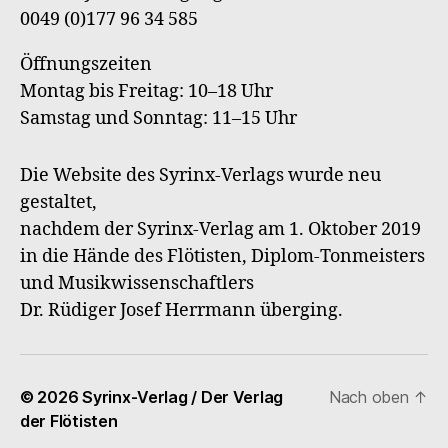
0049 (0)177 96 34 585
Öffnungszeiten
Montag bis Freitag: 10–18 Uhr
Samstag und Sonntag: 11–15 Uhr
Die Website des Syrinx-Verlags wurde neu
gestaltet,
nachdem der Syrinx-Verlag am 1. Oktober 2019
in die Hände des Flötisten, Diplom-Tonmeisters
und Musikwissenschaftlers
Dr. Rüdiger Josef Herrmann überging.
© 2026
Syrinx-Verlag / Der Verlag
Nach oben
↑
der Flötisten