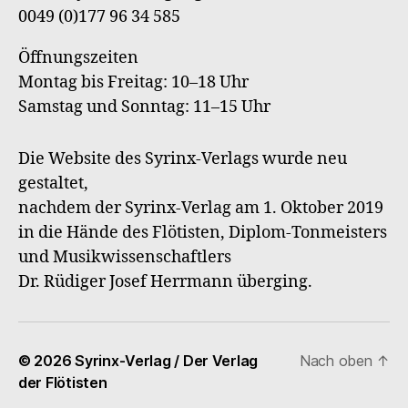
0049 (0)177 96 34 585
Öffnungszeiten
Montag bis Freitag: 10–18 Uhr
Samstag und Sonntag: 11–15 Uhr
Die Website des Syrinx-Verlags wurde neu
gestaltet,
nachdem der Syrinx-Verlag am 1. Oktober 2019
in die Hände des Flötisten, Diplom-Tonmeisters
und Musikwissenschaftlers
Dr. Rüdiger Josef Herrmann überging.
© 2026
Syrinx-Verlag / Der Verlag
Nach oben
↑
der Flötisten