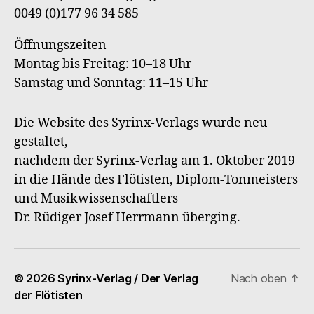
0049 (0)177 96 34 585
Öffnungszeiten
Montag bis Freitag: 10–18 Uhr
Samstag und Sonntag: 11–15 Uhr
Die Website des Syrinx-Verlags wurde neu
gestaltet,
nachdem der Syrinx-Verlag am 1. Oktober 2019
in die Hände des Flötisten, Diplom-Tonmeisters
und Musikwissenschaftlers
Dr. Rüdiger Josef Herrmann überging.
© 2026
Syrinx-Verlag / Der Verlag
Nach oben
↑
der Flötisten