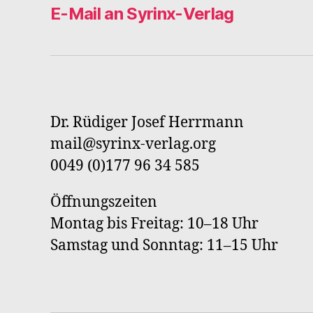
E-Mail an Syrinx-Verlag
Dr. Rüdiger Josef Herrmann
mail@syrinx-verlag.org
0049 (0)177 96 34 585
Öffnungszeiten
Montag bis Freitag: 10–18 Uhr
Samstag und Sonntag: 11–15 Uhr