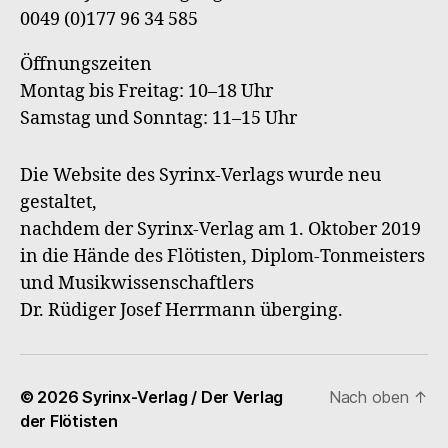
0049 (0)177 96 34 585
Öffnungszeiten
Montag bis Freitag: 10–18 Uhr
Samstag und Sonntag: 11–15 Uhr
Die Website des Syrinx-Verlags wurde neu
gestaltet,
nachdem der Syrinx-Verlag am 1. Oktober 2019
in die Hände des Flötisten, Diplom-Tonmeisters
und Musikwissenschaftlers
Dr. Rüdiger Josef Herrmann überging.
© 2026
Syrinx-Verlag / Der Verlag
Nach oben
↑
der Flötisten