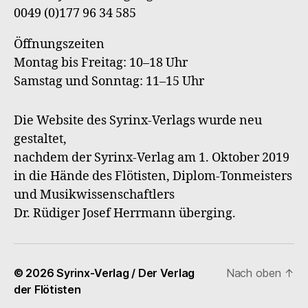
0049 (0)177 96 34 585
Öffnungszeiten
Montag bis Freitag: 10–18 Uhr
Samstag und Sonntag: 11–15 Uhr
Die Website des Syrinx-Verlags wurde neu
gestaltet,
nachdem der Syrinx-Verlag am 1. Oktober 2019
in die Hände des Flötisten, Diplom-Tonmeisters
und Musikwissenschaftlers
Dr. Rüdiger Josef Herrmann überging.
© 2026
Syrinx-Verlag / Der Verlag
Nach oben
↑
der Flötisten