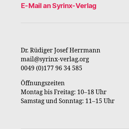
E-Mail an Syrinx-Verlag
Dr. Rüdiger Josef Herrmann
mail@syrinx-verlag.org
0049 (0)177 96 34 585
Öffnungszeiten
Montag bis Freitag: 10–18 Uhr
Samstag und Sonntag: 11–15 Uhr