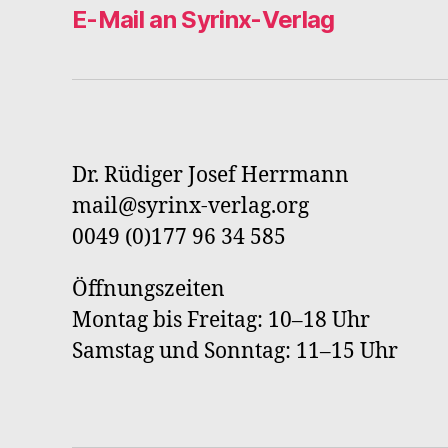
E-Mail an Syrinx-Verlag
Dr. Rüdiger Josef Herrmann
mail@syrinx-verlag.org
0049 (0)177 96 34 585
Öffnungszeiten
Montag bis Freitag: 10–18 Uhr
Samstag und Sonntag: 11–15 Uhr