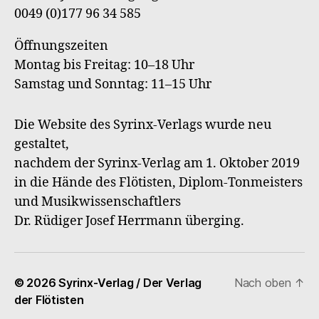
0049 (0)177 96 34 585
Öffnungszeiten
Montag bis Freitag: 10–18 Uhr
Samstag und Sonntag: 11–15 Uhr
Die Website des Syrinx-Verlags wurde neu
gestaltet,
nachdem der Syrinx-Verlag am 1. Oktober 2019
in die Hände des Flötisten, Diplom-Tonmeisters
und Musikwissenschaftlers
Dr. Rüdiger Josef Herrmann überging.
© 2026
Syrinx-Verlag / Der Verlag
Nach oben
↑
der Flötisten