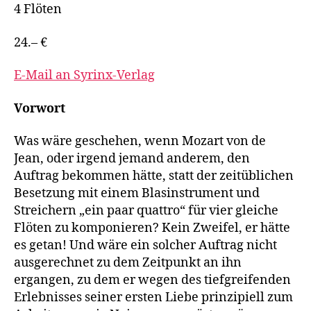
4 Flöten
24.– €
E-Mail an Syrinx-Verlag
Vorwort
Was wäre geschehen, wenn Mozart von de
Jean, oder irgend jemand anderem, den
Auftrag bekommen hätte, statt der zeitüblichen
Besetzung mit einem Blasinstrument und
Streichern „ein paar quattro“ für vier gleiche
Flöten zu komponieren? Kein Zweifel, er hätte
es getan! Und wäre ein solcher Auftrag nicht
ausgerechnet zu dem Zeitpunkt an ihn
ergangen, zu dem er wegen des tiefgreifenden
Erlebnisses seiner ersten Liebe prinzipiell zum