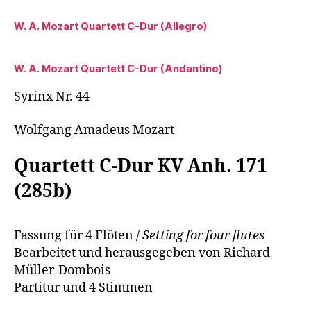
W. A. Mozart Quartett C-Dur (Allegro)
W. A. Mozart Quartett C-Dur (Andantino)
Syrinx Nr. 44
Wolfgang Amadeus Mozart
Quartett C-Dur KV Anh. 171
(285b)
Fassung für 4 Flöten /
Setting for four flutes
Bearbeitet und herausgegeben von Richard
Müller-Dombois
Partitur und 4 Stimmen