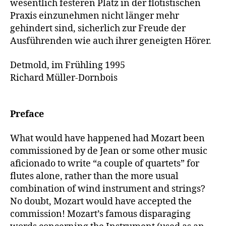
wesentlich festeren Platz in der flötistischen
Praxis einzunehmen nicht länger mehr
gehindert sind, sicherlich zur Freude der
Ausführenden wie auch ihrer geneigten Hörer.
Detmold, im Frühling 1995
Richard Müller-Dornbois
Preface
What would have happened had Mozart been
commissioned by de Jean or some other music
aficionado to write “a couple of quartets” for
flutes alone, rather than the more usual
combination of wind instrument and strings?
No doubt, Mozart would have accepted the
commission! Mozart’s famous disparaging