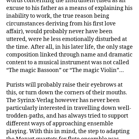
words concerning the Instrument (used as an
excuse to his father as a means of explaining his
inability to work, the true reason being
circumstances deriving from his first love
affair), would probably never have been
uttered, were he less emotionally disturbed at
the time. After all, in his later life, the only stage
composition linked through name and dramatic
content to a musical instrument was not called
“The magic Bassoon” or “The magic Violin”…
Purists will probably raise their eyebrows at
this, or turn down the corners of their mouths.
The Syrinx-Verlag however has never been
particularly interested in travelling down well-
trodden-paths, and has always tried to support
different ways of approaching ensemble
playing. With this in mind, the step to adapting