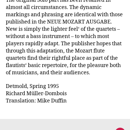
The original Solo part has been retained in
almost all circumstances. The dynamic
markings and phrasing are identical with those
published in the NEUE MOZART AUSGABE.
New is simply the lighter feel‘ of the quartets –
without a bass instrument – to which most
players rapidly adapt. The publisher hopes that
through this adaptation, the Mozart flute
quartets find their rightful place as part of the
flautists‘ basic repertoire, for the pleasure both
of musicians, and their audiences.
Detmold, Spring 1995
Richard Müller-Dombois
Translation: Mike Duffin