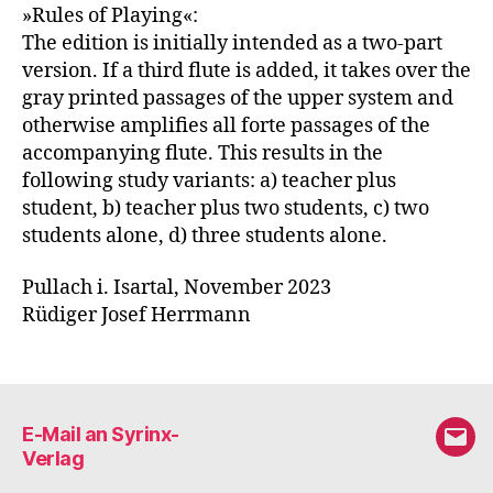
»Rules of Playing«:
The edition is initially intended as a two-part
version. If a third flute is added, it takes over the
gray printed passages of the upper system and
otherwise amplifies all forte passages of the
accompanying flute. This results in the
following study variants: a) teacher plus
student, b) teacher plus two students, c) two
students alone, d) three students alone.
Pullach i. Isartal, November 2023
Rüdiger Josef Herrmann
E-Mail an Syrinx-
E-
Verlag
Mail