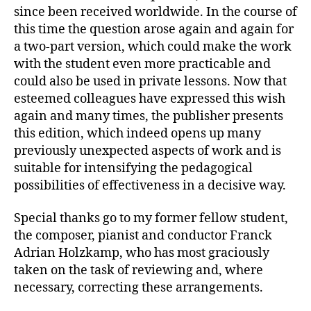
since been received worldwide. In the course of
this time the question arose again and again for
a two-part version, which could make the work
with the student even more practicable and
could also be used in private lessons. Now that
esteemed colleagues have expressed this wish
again and many times, the publisher presents
this edition, which indeed opens up many
previously unexpected aspects of work and is
suitable for intensifying the pedagogical
possibilities of effectiveness in a decisive way.
Special thanks go to my former fellow student,
the composer, pianist and conductor Franck
Adrian Holzkamp, who has most graciously
taken on the task of reviewing and, where
necessary, correcting these arrangements.