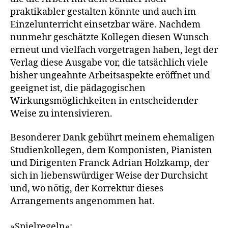
praktikabler gestalten könnte und auch im
Einzelunterricht einsetzbar wäre. Nachdem
nunmehr geschätzte Kollegen diesen Wunsch
erneut und vielfach vorgetragen haben, legt der
Verlag diese Ausgabe vor, die tatsächlich viele
bisher ungeahnte Arbeitsaspekte eröffnet und
geeignet ist, die pädagogischen
Wirkungsmöglichkeiten in entscheidender
Weise zu intensivieren.
Besonderer Dank gebührt meinem ehemaligen
Studienkollegen, dem Komponisten, Pianisten
und Dirigenten Franck Adrian Holzkamp, der
sich in liebenswürdiger Weise der Durchsicht
und, wo nötig, der Korrektur dieses
Arrangements angenommen hat.
»Spielregeln«: