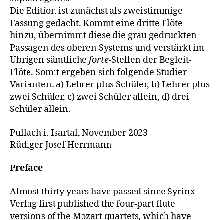
Die Edition ist zunächst als zweistimmige
Fassung gedacht. Kommt eine dritte Flöte
hinzu, übernimmt diese die grau gedruckten
Passagen des oberen Systems und verstärkt im
Übrigen sämtliche
forte
-Stellen der Begleit-
Flöte. Somit ergeben sich folgende Studier-
Varianten: a) Lehrer plus Schüler, b) Lehrer plus
zwei Schüler, c) zwei Schüler allein, d) drei
Schüler allein.
Pullach i. Isartal, November 2023
Rüdiger Josef Herrmann
Preface
Almost thirty years have passed since Syrinx-
Verlag first published the four-part flute
versions of the Mozart quartets, which have