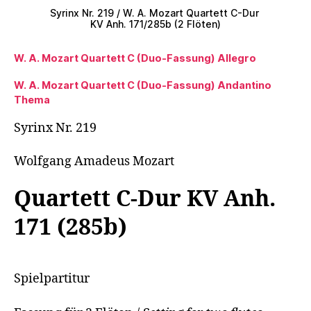
Syrinx Nr. 219 / W. A. Mozart Quartett C-Dur
KV Anh. 171/285b (2 Flöten)
W. A. Mozart Quartett C (Duo-Fassung) Allegro
W. A. Mozart Quartett C (Duo-Fassung) Andantino
Thema
Syrinx Nr. 219
Wolfgang Amadeus Mozart
Quartett C-Dur KV Anh.
171 (285b)
Spielpartitur