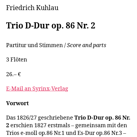
Friedrich Kuhlau
Trio D-Dur op. 86 Nr. 2
Partitur und Stimmen /
Score and parts
3 Flöten
26.– €
E-Mail an Syrinx-Verlag
Vorwort
Das 1826/27 geschriebene
Trio D-Dur op. 86 Nr.
2
erschien 1827 erstmals – gemeinsam mit den
Trios e-moll op.86 Nr.1 und Es-Dur op.86 Nr.3 –