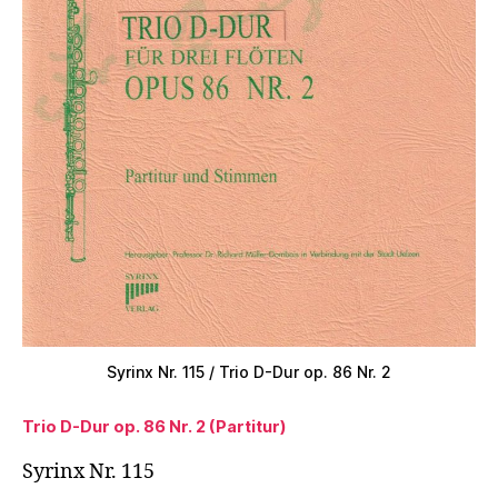
Syrinx Nr. 115 / Trio D-Dur op. 86 Nr. 2
Trio D-Dur op. 86 Nr. 2 (Partitur)
Syrinx Nr. 115