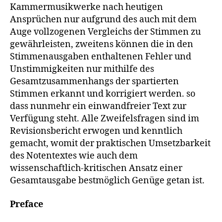
Kammermusikwerke nach heutigen
Ansprüchen nur aufgrund des auch mit dem
Auge vollzogenen Vergleichs der Stimmen zu
gewährleisten, zweitens können die in den
Stimmenausgaben enthaltenen Fehler und
Unstimmigkeiten nur mithilfe des
Gesamtzusammenhangs der spartierten
Stimmen erkannt und korrigiert werden. so
dass nunmehr ein einwandfreier Text zur
Verfügung steht. Alle Zweifelsfragen sind im
Revisionsbericht erwogen und kenntlich
gemacht, womit der praktischen Umsetzbarkeit
des Notentextes wie auch dem
wissenschaftlich-kritischen Ansatz einer
Gesamtausgabe bestmöglich Genüge getan ist.
Preface