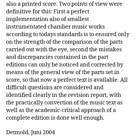
also a printed score. Two points of view were
definitive for this: First a perfect
implementation also of smallest
instrumentated chamber music works
according to todays standards is to ensured only
on the strength of the comparison of the parts
carried out with the eye, second the mistakes
and discrepancies contained in the part
editions can only be noticed and corrected by
means of the general view of the parts set in
score, so that now a perfect text is available. All
difficult questions are considered and
identified clearly in the revision report, with
the practically convertion of the music text as
well as the academic-critical approach of a
complete edition is done well enough.
Detmold, Juni 2004