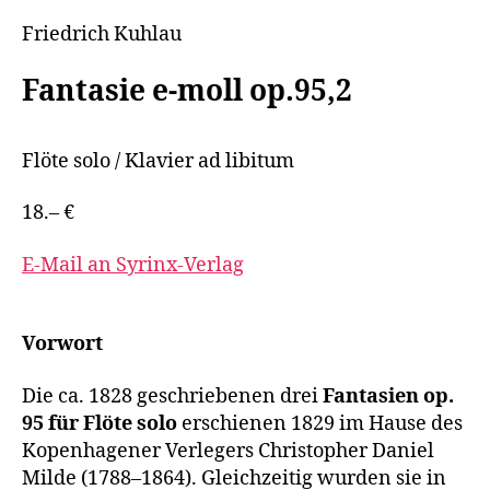
Friedrich Kuhlau
Fantasie e-moll op.95,2
Flöte solo / Klavier ad libitum
18.– €
E-Mail an Syrinx-Verlag
Vorwort
Die ca. 1828 geschriebenen drei
Fantasien op.
95 für Flöte solo
erschienen 1829 im Hause des
Kopenhagener Verlegers Christopher Daniel
Milde (1788–1864). Gleichzeitig wurden sie in