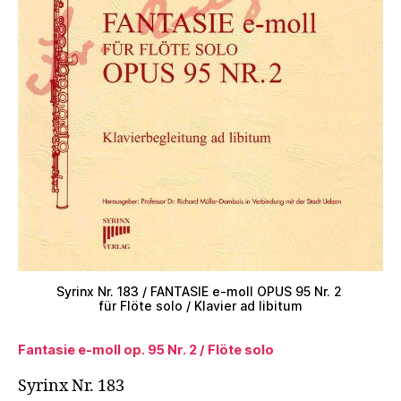
Syrinx Nr. 183 / FANTASIE e-moll OPUS 95 Nr. 2
für Flöte solo / Klavier ad libitum
Fantasie e-moll op. 95 Nr. 2 / Flöte solo
Syrinx Nr. 183