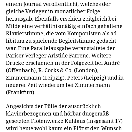
einem Journal veröffentlicht, welches der
gleiche Verleger in monatlicher Folge
herausgab. Ebenfalls erschien zeitgleich bei
Milde eine verhältnismäßig einfach gehaltene
Klavierstimme, die vom Komponisten als ad
libitum zu spielende Begleitstimme gedacht
war. Eine Parallelausgabe veranstaltete der
Pariser Verleger Aristide Farrenc. Weitere
Drucke erschienen in der Folgezeit bei André
(Offenbach), R. Cocks & Co. (London),
Zimmermann (Leipzig), Peters (Leipzig) und in
neuerer Zeit wiederum bei Zimmermann
(Frankfurt).
Angesichts der Fülle der ausdrücklich
klavierbezogenen und hörbar duogemäß
gesetzten Flötenwerke Kuhlaus (insgesamt 17)
wird heute wohl kaum ein Flötist den Wunsch