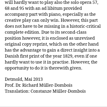
will hardly want to play also the solo opera 57,
68 and 95 with an ad libitum provided
accompany part with piano, especially as the
creative play can only win. However, this part
does not have to be missing in a historic-critical
complete edition. Due to its second-class
position however, it is enclosed as unrevised
original copy reprint, which on the other hand
has the advantage to gain a direct insight into a
Danish first print of the year 1829, even if one
hardly want to use it in practise. However, the
opportunity to do it is therewith given.
Detmold, Mai 2013
Prof. Dr. Richard Müller-Dombois
Translation: Constanze Müller-Dombois