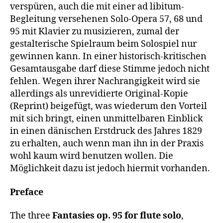
verspüren, auch die mit einer ad libitum-
Begleitung versehenen Solo-Opera 57, 68 und
95 mit Klavier zu musizieren, zumal der
gestalterische Spielraum beim Solospiel nur
gewinnen kann. In einer historisch-kritischen
Gesamtausgabe darf diese Stimme jedoch nicht
fehlen. Wegen ihrer Nachrangigkeit wird sie
allerdings als unrevidierte Original-Kopie
(Reprint) beigefügt, was wiederum den Vorteil
mit sich bringt, einen unmittelbaren Einblick
in einen dänischen Erstdruck des Jahres 1829
zu erhalten, auch wenn man ihn in der Praxis
wohl kaum wird benutzen wollen. Die
Möglichkeit dazu ist jedoch hiermit vorhanden.
Preface
The three
Fantasies op. 95 for flute solo
,