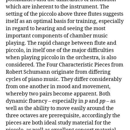
which are inherent to the instrument. The
setting of the piccolo above three flutes suggests
itself as an optimal basis for training, especially
in regard to hearing and seeing the most
important components of chamber music
playing. The rapid change between flute and
piccolo, in itself one of the major difficulties
when playing piccolo in the orchestra, is also
considered. The Four Characteristic Pieces from
Robert Schumann originate from differing
cycles of piano music. They differ considerably
from one another in mood and movement,
whereby two pairs become apparent. Both
dynamic fluency – especially in
p
and
pp
– as
well as the ability to move easily around the
three octaves are prerequisite, accordingly the
pieces are both ideal study material for the