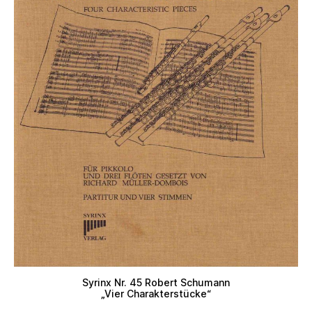
Syrinx Nr. 45 Robert Schumann
„Vier Charakterstücke“