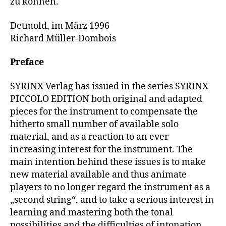
zu können.
Detmold, im März 1996
Richard Müller-Dombois
Preface
SYRINX Verlag has issued in the series SYRINX
PICCOLO EDITION both original and adapted
pieces for the instrument to compensate the
hitherto small number of available solo
material, and as a reaction to an ever
increasing interest for the instrument. The
main intention behind these issues is to make
new material available and thus animate
players to no longer regard the instrument as a
„second string“, and to take a serious interest in
learning and mastering both the tonal
possibilities and the difficulties of intonation