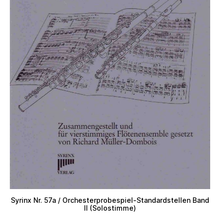
Syrinx Nr. 57a / Orchesterprobespiel-Standardstellen Band
II (Solostimme)