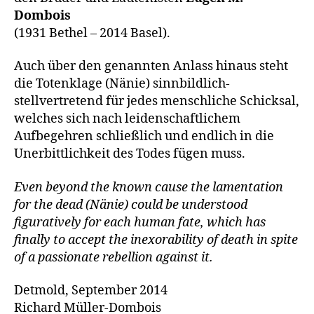
Dombois
(1931 Bethel – 2014 Basel).
Auch über den genannten Anlass hinaus steht
die Totenklage (Nänie) sinnbildlich-
stellvertretend für jedes menschliche Schicksal,
welches sich nach leidenschaftlichem
Aufbegehren schließlich und endlich in die
Unerbittlichkeit des Todes fügen muss.
Even beyond the known cause the lamentation
for the dead (Nänie) could be understood
figuratively for each human fate, which has
finally to accept the inexorability of death in spite
of a passionate rebellion against it.
Detmold, September 2014
Richard Müller-Dombois