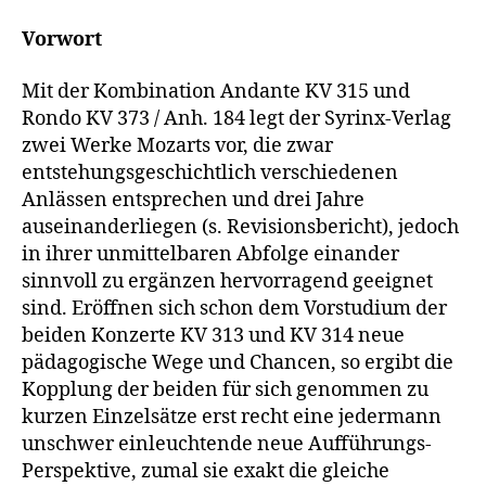
Vorwort
Mit der Kombination Andante KV 315 und
Rondo KV 373 / Anh. 184 legt der Syrinx-Verlag
zwei Werke Mozarts vor, die zwar
entstehungsgeschichtlich verschiedenen
Anlässen entsprechen und drei Jahre
auseinanderliegen (s. Revisionsbericht), jedoch
in ihrer unmittelbaren Abfolge einander
sinnvoll zu ergänzen hervorragend geeignet
sind. Eröffnen sich schon dem Vorstudium der
beiden Konzerte KV 313 und KV 314 neue
pädagogische Wege und Chancen, so ergibt die
Kopplung der beiden für sich genommen zu
kurzen Einzelsätze erst recht eine jedermann
unschwer einleuchtende neue Aufführungs-
Perspektive, zumal sie exakt die gleiche