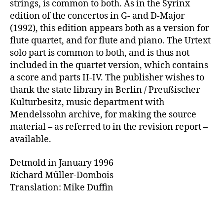
strings, is common to both. As in the Syrinx
edition of the concertos in G- and D-Major
(1992), this edition appears both as a version for
flute quartet, and for flute and piano. The Urtext
solo part is common to both, and is thus not
included in the quartet version, which contains
a score and parts II-IV. The publisher wishes to
thank the state library in Berlin / Preußischer
Kulturbesitz, music department with
Mendelssohn archive, for making the source
material – as referred to in the revision report –
available.
Detmold in January 1996
Richard Müller-Dombois
Translation: Mike Duffin