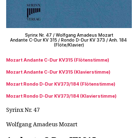
Syrinx Nr. 47 / Wolfgang Amadeus Mozart
Andante C-Dur KV 315 / Rondo D-Dur KV 373 / Anh. 184
(Flöte/Klavier)
Mozart Andante C-Dur KV315 (Flötenstimme)
Mozart Andante C-Dur KV315 (Klavierstimme)
Mozart Rondo D-Dur KV373/184 (Flötenstimme)
Mozart Rondo D-Dur KV373/184 (Klavierstimme)
Syrinx Nr. 47
Wolfgang Amadeus Mozart