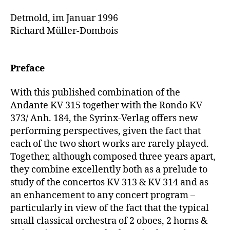
Detmold, im Januar 1996
Richard Müller-Dombois
Preface
With this published combination of the
Andante KV 315 together with the Rondo KV
373/ Anh. 184, the Syrinx-Verlag offers new
performing perspectives, given the fact that
each of the two short works are rarely played.
Together, although composed three years apart,
they combine excellently both as a prelude to
study of the concertos KV 313 & KV 314 and as
an enhancement to any concert program –
particularly in view of the fact that the typical
small classical orchestra of 2 oboes, 2 horns &