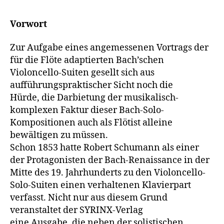
Vorwort
Zur Aufgabe eines angemessenen Vortrags der
für die Flöte adaptierten Bach’schen
Violoncello-Suiten gesellt sich aus
aufführungspraktischer Sicht noch die
Hürde, die Darbietung der musikalisch-
komplexen Faktur dieser Bach-Solo-
Kompositionen auch als Flötist alleine
bewältigen zu müssen.
Schon 1853 hatte Robert Schumann als einer
der Protagonisten der Bach-Renaissance in der
Mitte des 19. Jahrhunderts zu den Violoncello-
Solo-Suiten einen verhaltenen Klavierpart
verfasst. Nicht nur aus diesem Grund
veranstaltet der SYRINX-Verlag
eine Ausgabe, die neben der solistischen