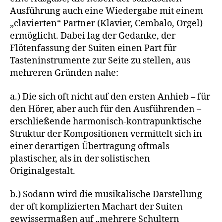
Ausführung auch eine Wiedergabe mit einem
„clavierten“ Partner (Klavier, Cembalo, Orgel)
ermöglicht. Dabei lag der Gedanke, der
Flötenfassung der Suiten einen Part für
Tasteninstrumente zur Seite zu stellen, aus
mehreren Gründen nahe:
a.) Die sich oft nicht auf den ersten Anhieb – für
den Hörer, aber auch für den Ausführenden –
erschließende harmonisch-kontrapunktische
Struktur der Kompositionen vermittelt sich in
einer derartigen Übertragung oftmals
plastischer, als in der solistischen
Originalgestalt.
b.) Sodann wird die musikalische Darstellung
der oft komplizierten Machart der Suiten
gewissermaßen auf „mehrere Schultern