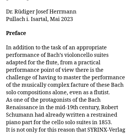
Dr. Rüdiger Josef Herrmann
Pullach i. Isartal, Mai 2023
Preface
In addition to the task of an appropriate
performance of Bach’s violoncello suites
adapted for the flute, from a practical
performance point of view there is the
challenge of having to master the performance
of the musically complex facture of these Bach
solo compositions alone, even as a flutist.
As one of the protagonists of the Bach
Renaissance in the mid-19th century, Robert
Schumann had already written a restrained
piano part for the cello solo suites in 1853.
It is not only for this reason that SYRINX-Verlag