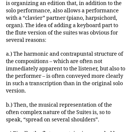
is organizing an edition that, in addition to the
solo performance, also allows a performance
with a “clavier” partner (piano, harpsichord,
organ). The idea of adding a keyboard part to
the flute version of the suites was obvious for
several reasons:
a.) The harmonic and contrapuntal structure of
the compositions – which are often not
immediately apparent to the listener, but also to
the performer – is often conveyed more clearly
in such a transcription than in the original solo
version.
b.) Then, the musical representation of the
often complex nature of the Suites is, so to
speak, “spread on several shoulders”.