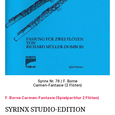
Syrinx Nr. 76 / F. Borne
Carmen-Fantasie (2 Flöten)
F. Borne Carmen-Fantasie (Spielpartitur 2 Flöten)
SYRINX STUDIO-EDITION