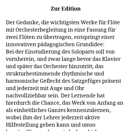
Zur Edition
Der Gedanke, die wichtigsten Werke für Flöte
mit Orchesterbegleitung in eine Fassung für
zwei Flöten zu übertragen, entspringt einer
innovativen pädagogischen Grundidee:
Bei der Einstudierung des Soloparts soll von
vornherein, und zwar lange bevor das Klavier
und später das Orchester hinzutritt, das
strukturbestimmende rhythmische und
harmonische Geflecht des Satzgefüges präsent
und jederzeit mit Auge und Ohr
nachvollziehbar sein. Der Lernende hat
hierdurch die Chance, das Werk von Anfang an
als einheitliches Ganzes kennenzulernen,
wobei ihm der Lehrer jederzeit aktive
Hilfestellung geben kann und umso