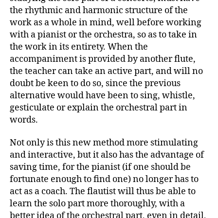
the rhythmic and harmonic structure of the
work as a whole in mind, well before working
with a pianist or the orchestra, so as to take in
the work in its entirety. When the
accompaniment is provided by another flute,
the teacher can take an active part, and will no
doubt be keen to do so, since the previous
alternative would have been to sing, whistle,
gesticulate or explain the orchestral part in
words.
Not only is this new method more stimulating
and interactive, but it also has the advantage of
saving time, for the pianist (if one should be
fortunate enough to find one) no longer has to
act as a coach. The flautist will thus be able to
learn the solo part more thoroughly, with a
better idea of the orchestral part, even in detail,