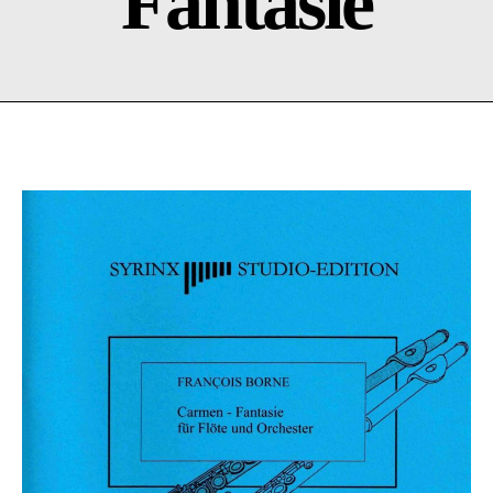
Fantasie