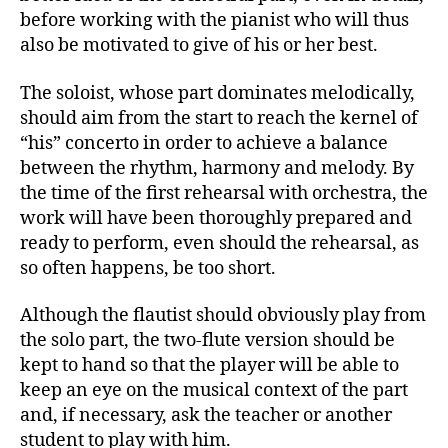
before working with the pianist who will thus
also be motivated to give of his or her best.
The soloist, whose part dominates melodically,
should aim from the start to reach the kernel of
“his” concerto in order to achieve a balance
between the rhythm, harmony and melody. By
the time of the first rehearsal with orchestra, the
work will have been thoroughly prepared and
ready to perform, even should the rehearsal, as
so often happens, be too short.
Although the flautist should obviously play from
the solo part, the two-flute version should be
kept to hand so that the player will be able to
keep an eye on the musical context of the part
and, if necessary, ask the teacher or another
student to play with him.