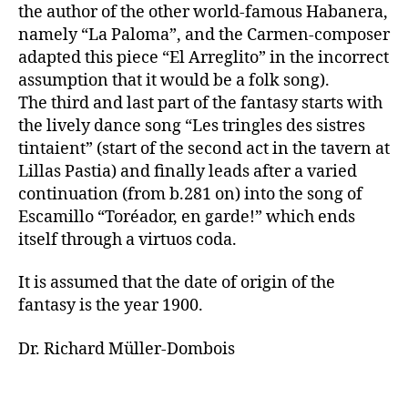
the author of the other world-famous Habanera,
namely “La Paloma”, and the Carmen-composer
adapted this piece “El Arreglito” in the incorrect
assumption that it would be a folk song).
The third and last part of the fantasy starts with
the lively dance song “Les tringles des sistres
tintaient” (start of the second act in the tavern at
Lillas Pastia) and finally leads after a varied
continuation (from b.281 on) into the song of
Escamillo “Toréador, en garde!” which ends
itself through a virtuos coda.
It is assumed that the date of origin of the
fantasy is the year 1900.
Dr. Richard Müller-Dombois