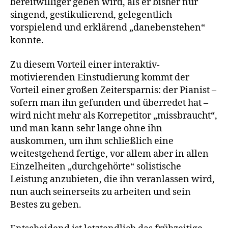
bereitwilliger geben wird, als er bisher nur
singend, gestikulierend, gelegentlich
vorspielend und erklärend „danebenstehen“
konnte.
Zu diesem Vorteil einer interaktiv-
motivierenden Einstudierung kommt der
Vorteil einer großen Zeitersparnis: der Pianist –
sofern man ihn gefunden und überredet hat –
wird nicht mehr als Korrepetitor „missbraucht“,
und man kann sehr lange ohne ihn
auskommen, um ihm schließlich eine
weitestgehend fertige, vor allem aber in allen
Einzelheiten „durchgehörte“ solistische
Leistung anzubieten, die ihn veranlassen wird,
nun auch seinerseits zu arbeiten und sein
Bestes zu geben.