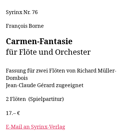
Syrinx Nr. 76
François Borne
Carmen-Fantasie
für Flöte und Orchester
Fassung für zwei Flöten von Richard Müller-
Dombois
Jean-Claude Gérard zugeeignet
2 Flöten (Spielpartitur)
17.– €
E-Mail an Syrinx-Verlag