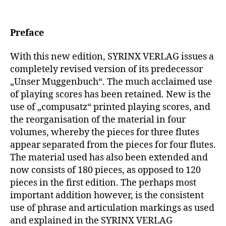
Preface
With this new edition, SYRINX VERLAG issues a
completely revised version of its predecessor
„Unser Muggenbuch“. The much acclaimed use
of playing scores has been retained. New is the
use of „compusatz“ printed playing scores, and
the reorganisation of the material in four
volumes, whereby the pieces for three flutes
appear separated from the pieces for four flutes.
The material used has also been extended and
now consists of 180 pieces, as opposed to 120
pieces in the first edition. The perhaps most
important addition however, is the consistent
use of phrase and articulation markings as used
and explained in the SYRINX VERLAG