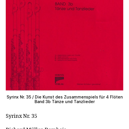
Syrinx Nr. 35 / Die Kunst des Zusammenspiels für 4 Flöten
Band 3b Tänze und Tanzlieder
Syrinx Nr. 35