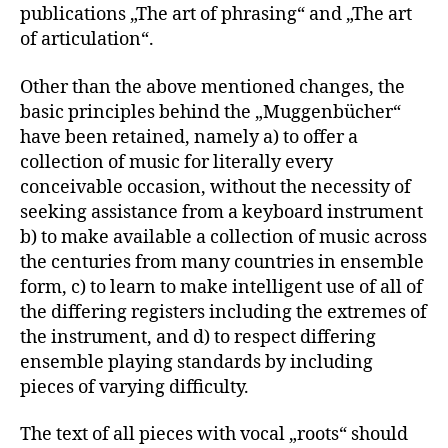
publications „The art of phrasing“ and „The art
of articulation“.
Other than the above mentioned changes, the
basic principles behind the „Muggenbücher“
have been retained, namely a) to offer a
collection of music for literally every
conceivable occasion, without the necessity of
seeking assistance from a keyboard instrument
b) to make available a collection of music across
the centuries from many countries in ensemble
form, c) to learn to make intelligent use of all of
the differing registers including the extremes of
the instrument, and d) to respect differing
ensemble playing standards by including
pieces of varying difficulty.
The text of all pieces with vocal „roots“ should