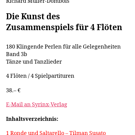
Richard Müller-Dombois
Die Kunst des
Zusammenspiels für 4 Flöten
180 Klingende Perlen für alle Gelegenheiten
Band 3b
Tänze und Tanzlieder
4 Flöten / 4 Spielpartituren
38.– €
E-Mail an Syrinx-Verlag
Inhaltsverzeichnis:
1 Ronde und Saltarello – Tilman Susato