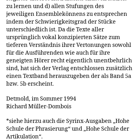
zu lernen und d) allen Stufungen des
jeweiligen Ensemblekönnens zu entsprechen
indem der Schwierigkeitsgrad der Stücke
unterschiedlich ist. Da die Texte aller
ursprünglich vokal konzipierten Sätze zum
tieferen Verständnis ihrer Vertonungen sowohl
für die Ausführenden wie auch für ihre
geneigten Hörer recht eigentlich unentbehrlich
sind, hat sich der Verlag entschlossen zusätzlich
einen Textband herauszugeben der als Band 5a
bzw. 5b erscheint.
Detmold, im Sommer 1994
Richard Müller-Dombois
*siehe hierzu auch die Syrinx-Ausgaben „Hohe
Schule der Phrasierung“ und „Hohe Schule der
Artikulation“.